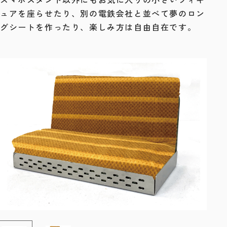
ュアを座らせたり、別の電鉄会社と並べて夢のロン
グシートを作ったり、楽しみ方は自由自在です。