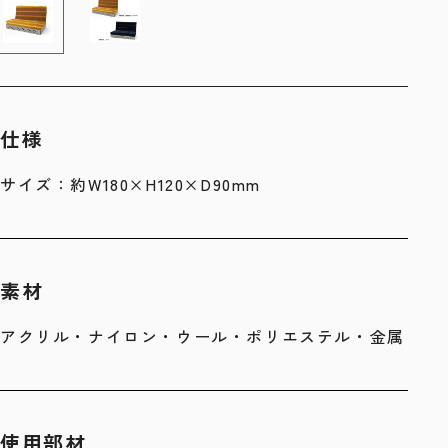
仕様
サイズ：約W180×H120×D90mm
素材
アクリル・ナイロン・ウール・ポリエステル・金属
使用部材