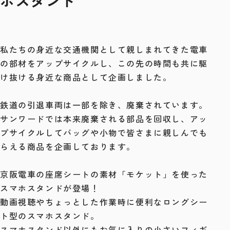
ホスタンド
私たちの身近な交通機関として親しまれてきた電車
の部材をアップサイクルし、この先の時間も共に駆
け抜ける身近な商品として企画しました。
鉄道の引退車両は一部を除き、廃棄されています。
サンワードでは本来廃棄される部品を回収し、アッ
プサイクルしてバッグや小物で皆さまに親しんでも
らえる商品を企画しております。
京阪電車の座席シートの素材「モケット」を使った
スマホスタンドが登場！
動画視聴やちょっとした作業時に便利なロングシー
ト型のスマホスタンド。
スマホスタンド以外にもお気に入りの小さいフィギ