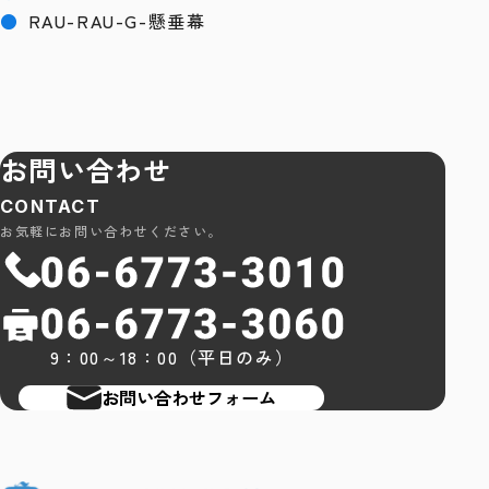
●
RAU-RAU-G-懸垂幕
お問い合わせ
CONTACT
お気軽にお問い合わせください。
9：00～18：00（平日のみ）
お問い合わせフォーム