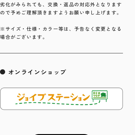
劣化がみられても、交換・返品の対応外となります
ので予めご理解頂きますようお願い申し上げます。
※サイズ・仕様・カラー等は、予告なく変更となる
場合がございます。
オンラインショップ