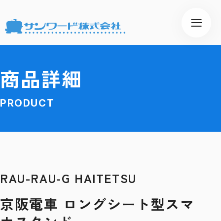
商品詳細
PRODUCT
RAU-RAU-G HAITETSU
京阪電車 ロングシート型スマ