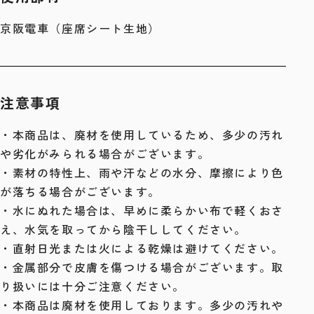
京阪電車（座席シート生地）
注意事項
・本商品は、廃材を使用しているため、多少の汚れ
や劣化がみられる場合がございます。
・素材の特性上、雨や汗などの水分、摩擦により色
が落ちる場合がございます。
・水にぬれた場合は、早めに柔らかい布で軽くおさ
え、水気を取ってから陰干ししてください。
・直射日光または火による乾燥は避けてください。
・金属部分で皮膚を傷つける場合がございます。取
り扱いには十分ご注意ください。
・本商品は廃材を使用しております。多少の汚れや