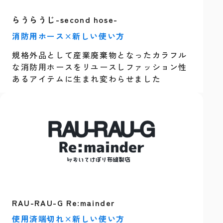
らうらうじ-second hose-
消防用ホース×新しい使い方
規格外品として産業廃棄物となったカラフル
な消防用ホースをリユースしファッション性
あるアイテムに生まれ変わらせました
RAU-RAU-G Re:mainder
使用済端切れ×新しい使い方