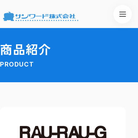
商品紹介
PRODUCT