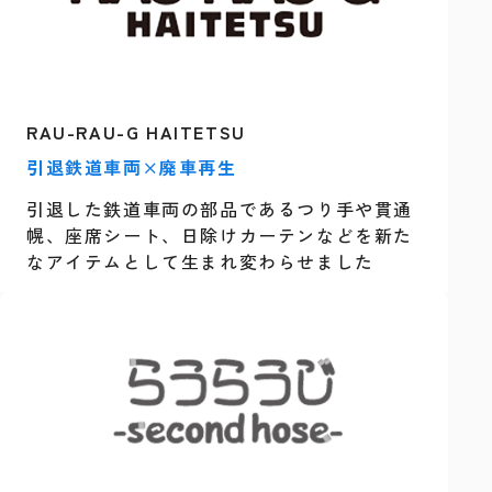
RAU-RAU-G HAITETSU
引退鉄道車両×廃車再生
引退した鉄道車両の部品であるつり手や貫通
幌、座席シート、日除けカーテンなどを新た
なアイテムとして生まれ変わらせました