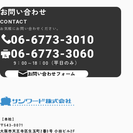
お問い合わせ
CONTACT
お気軽にお問い合わせください。
9：00～18：00（平日のみ）
お問い合わせフォーム
【本社】
〒543-0071
大阪市天王寺区生玉町2番3号 小出ビル2F