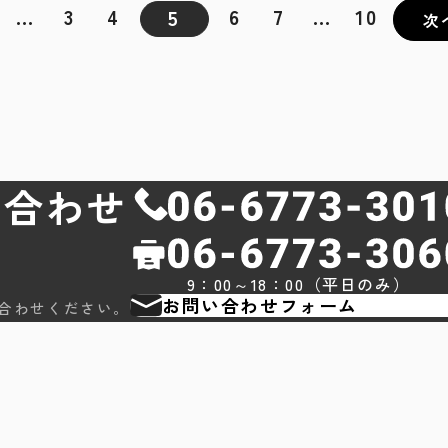
…
3
4
6
7
…
10
5
次
い合わせ
9：00～18：00（平日のみ）
お問い合わせフォーム
合わせください。