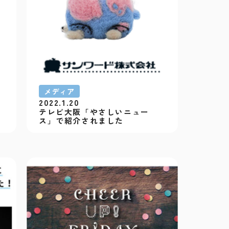
メディア
2022.1.20
テレビ大阪「やさしいニュー
ス」で紹介されました