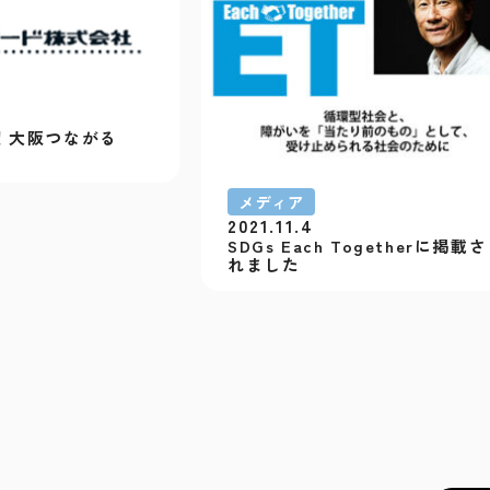
！大阪つながる
メディア
2021.11.4
SDGs Each Togetherに掲載さ
れました