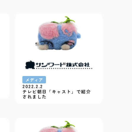
メディア
2022.2.2
テレビ朝日「キャスト」で紹介
されました