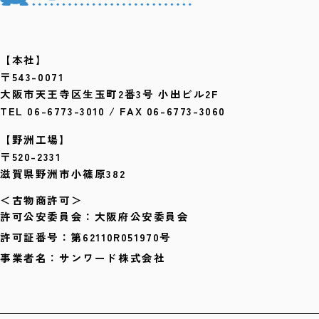
【本社】
〒543-0071
大阪市天王寺区生玉町2番3号 小出ビル2F
TEL 06-6773-3010 / FAX 06-6773-3060
【野洲工場】
〒520-2331
滋賀県野洲市小篠原382
＜古物商許可＞
許可公安委員会：大阪府公安委員会
許可証番号：第62110R051970号
事業者名：サンワード株式会社