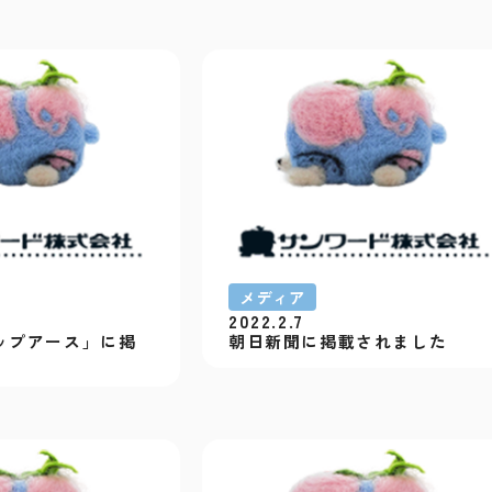
メディア
2022.2.7
ップアース」に掲
朝日新聞に掲載されました