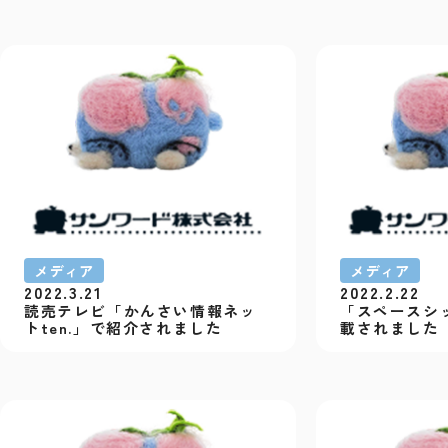
メディア
メディア
2022.3.21
2022.2.22
読売テレビ「かんさい情報ネッ
「スペースシ
トten.」で紹介されました
載されました