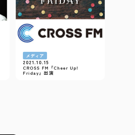
メディア
2021.10.15
CROSS FM『Cheer Up!
Friday』出演