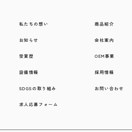
私たちの想い
商品紹介
お知らせ
会社案内
受賞歴
OEM事業
設備情報
採用情報
SDGSの取り組み
お問い合わせ
求人応募フォーム