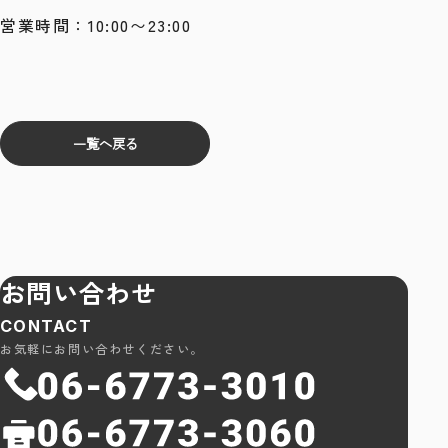
営業時間：10:00〜23:00
一覧へ戻る
お問い合わせ
CONTACT
お気軽にお問い合わせください。