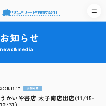
お知らせ
news&media
2025.11.17
お知らせ
うかいや書店 太子南店出店(11/15-
12/31)