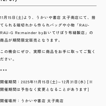
11月15日(土)より、うかいや書店 太子南店にて、捨
てられる端切れから作られバッグや小物「RAU-
RAU-G Re:mainder byおいてけぼり布縫製店」の
商品が期間限定販売となります。
この機会にぜひ、実際に商品をお手に取ってご覧く
ださい。
***
開催期間：2025年11月15日(土)～12月31日(水) [※
開催期間は予告なく変更となることがあります]
開催場所：うかいや書店 太子南店