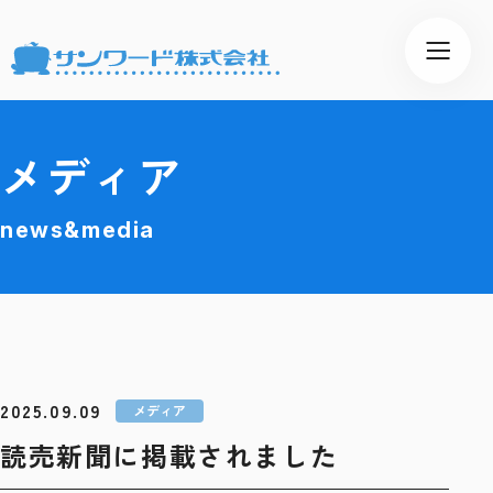
メディア
news&media
2025.09.09
メディア
読売新聞に掲載されました