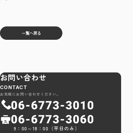
一覧へ戻る
お問い合わせ
CONTACT
お気軽にお問い合わせください。
9：00～18：00（平日のみ）