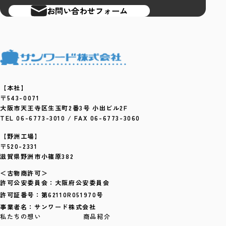
お問い合わせフォーム
【本社】
〒543-0071
大阪市天王寺区生玉町2番3号 小出ビル2F
TEL 06-6773-3010 / FAX 06-6773-3060
【野洲工場】
〒520-2331
滋賀県野洲市小篠原382
＜古物商許可＞
許可公安委員会：大阪府公安委員会
許可証番号：第62110R051970号
事業者名：サンワード株式会社
私たちの想い
商品紹介