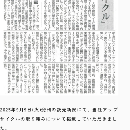
2025年9月9日(火)発刊の読売新聞にて、当社アップ
サイクルの取り組みについて掲載していただきまし
た。