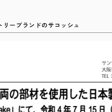
トリーブランドのサコッシュ