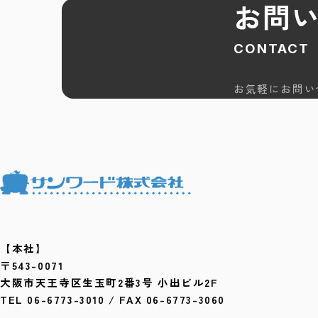
お問
CONTACT
お気軽にお問い
【本社】
〒543-0071
大阪市天王寺区生玉町2番3号 小出ビル2F
TEL 06-6773-3010 / FAX 06-6773-3060