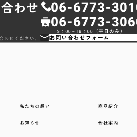
い合わせ
9：00～18：00（平日のみ）
お問い合わせフォーム
合わせください。
私たちの想い
商品紹介
お知らせ
会社案内