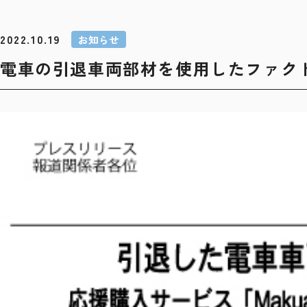
2022.10.19
お知らせ
電車の引退車両部材を使用したファク