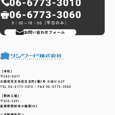
9：00～18：00（平日のみ）
お問い合わせフォーム
【本社】
〒543-0071
大阪市天王寺区生玉町2番3号 小出ビル2F
TEL 06-6773-3010 / FAX 06-6773-3060
【野洲工場】
〒520-2331
滋賀県野洲市小篠原382
＜古物商許可＞