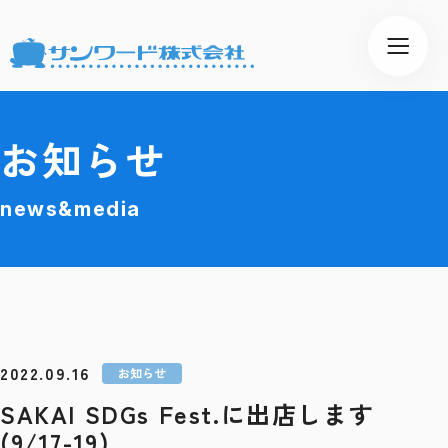
お知らせ
news&media
2022.09.16
お知らせ
SAKAI SDGs Fest.に出店します
(9/17-19)