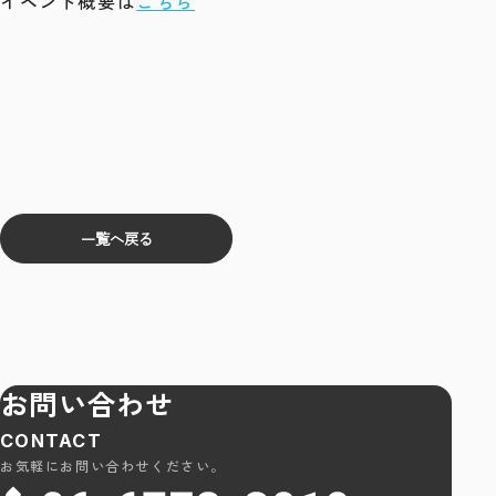
イベント概要は
こちら
一覧へ戻る
お問い合わせ
CONTACT
お気軽にお問い合わせください。