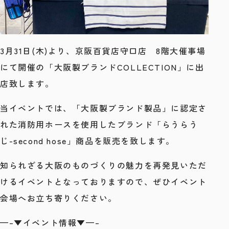
3月31日(木)より、京阪百貨店守口店 8階大催事場
にて開催の「大阪製ブランドCOLLECTION」に出
店致します。
当イベントでは、「大阪製ブランド製品」に認定さ
れた消防用ホースを使用したブランド「らうらう
じ-second hose」商品を販売を致します。
知られざる大阪のものづくりの魅力を再発見いただ
けるイベントとなっておりますので、ぜひイベント
会場へお立ち寄りください。
—–▼イベント情報▼—–