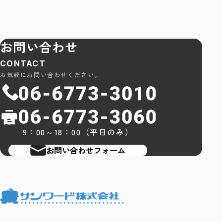
お問い合わせ
CONTACT
お気軽にお問い合わせください。
9：00～18：00（平日のみ）
お問い合わせフォーム