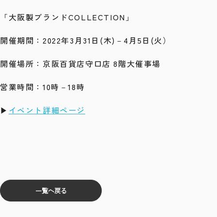
「大阪製ブランドCOLLECTION」
開催期間：2022年3月31日(木)－4月5日(火）
開催場所：京阪百貨店守口店 8階大催事場
営業時間：10時－18時
▶
イベント詳細ページ
一覧へ戻る